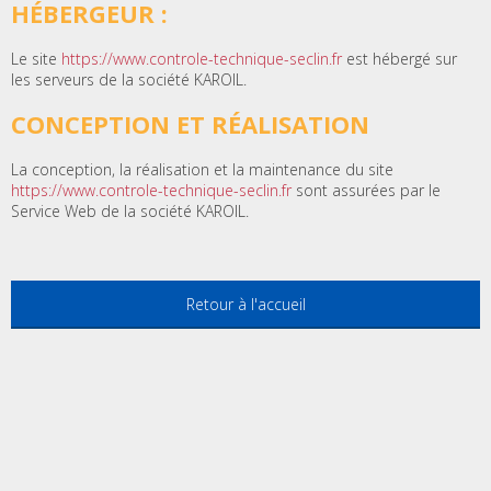
HÉBERGEUR :
Le site
https://www.controle-technique-seclin.fr
est hébergé sur
les serveurs de la société KAROIL.
CONCEPTION ET RÉALISATION
La conception, la réalisation et la maintenance du site
https://www.controle-technique-seclin.fr
sont assurées par le
Service Web de la société KAROIL.
Retour à l'accueil